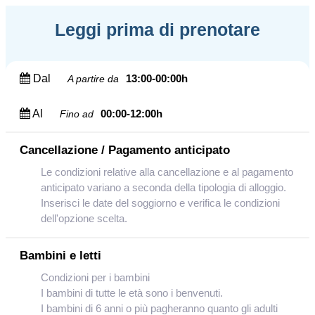
Leggi prima di prenotare
Dal
13:00-00:00h
A partire da
Al
00:00-12:00h
Fino ad
Cancellazione / Pagamento anticipato
Le condizioni relative alla cancellazione e al pagamento
anticipato variano a seconda della tipologia di alloggio.
Inserisci le date del soggiorno e verifica le condizioni
dell'opzione scelta.
Bambini e letti
Condizioni per i bambini
I bambini di tutte le età sono i benvenuti.
I bambini di 6 anni o più pagheranno quanto gli adulti