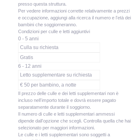
presso questa struttura.
Per vedere informazioni corrette relativamente a prezzi
e occupazione, aggiungi alla ricerca il numero e l'età dei
bambini che soggiorneranno.
Condizioni per culle e letti aggiuntivi
0 - 5 anni
Culla su richiesta
Gratis
6 - 12 anni
Letto supplementare su richiesta
€ 50 per bambino, a notte
Il prezzo delle culle e dei letti supplementari non è
incluso nell'importo totale e dovrà essere pagato
separatamente durante il soggiorno.
Il numero di culle e letti supplementari ammessi
dipende dall'opzione che scegli. Controlla quella che hai
selezionato per maggiori informazioni.
Le culle e i letti supplementari sono soggetti a