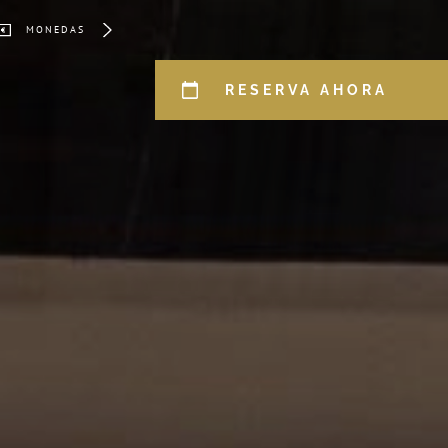
MONEDAS
RESERVA AHORA