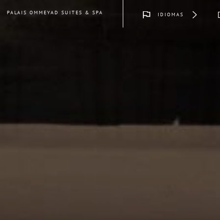
PALAIS OMMEYAD SUITES & SPA
IDIOMAS