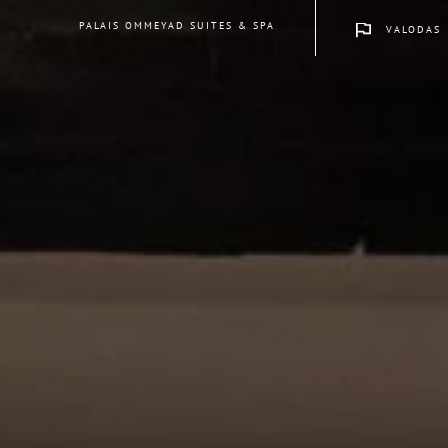
PALAIS OMMEYAD SUITES & SPA
VALODAS