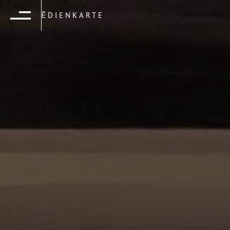
ĒDIENKARTE